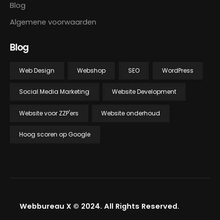
Blog
Algemene voorwaarden
Blog
Web Design
Webshop
SEO
WordPress
Social Media Marketing
Website Development
Website voor ZZP'ers
Website onderhoud
Hoog scoren op Google
Webbureau X © 2024. All Rights Reserved.