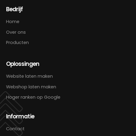
Bedrijf
Home
Over ons
Producten
Oplossingen
Website laten maken
Webshop laten maken
Hoger ranken op Google
Informatie
Contact