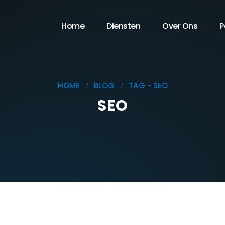
Home
Diensten
Over Ons
P
HOME
BLOG
TAG -
SEO
SEO