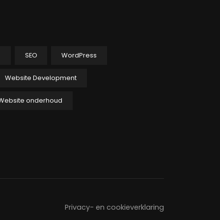
p
SEO
WordPress
Website Development
Website onderhoud
Privacy- en cookieverklaring