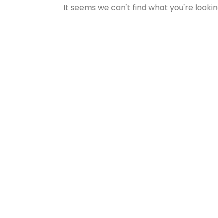
It seems we can't find what you're lookin