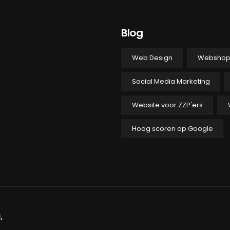
Blog
Web Design
Websho
Social Media Marketing
Website voor ZZP'ers
Hoog scoren op Google
.