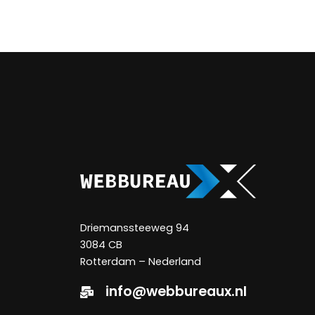
Driemanssteeweg 94
3084 CB
Rotterdam – Nederland
info@webbureaux.nl