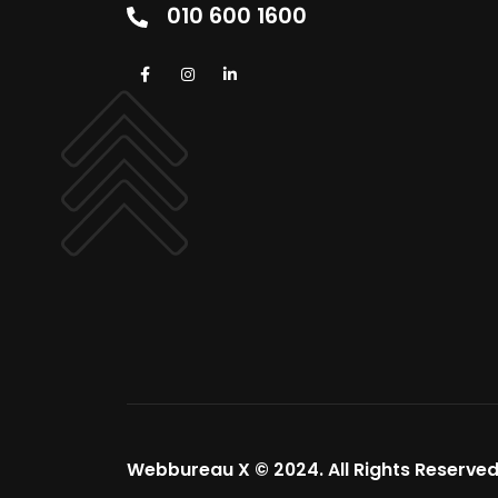
010 600 1600
Webbureau X © 2024. All Rights Reserved