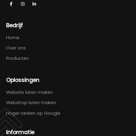
Bedrijf
Home
Over ons
Producten
Oplossingen
Website laten maken
Webshop laten maken
Hoger ranken op Google
Informatie