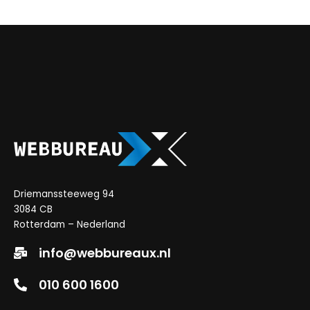
Driemanssteeweg 94
3084 CB
Rotterdam – Nederland
info@webbureaux.nl
010 600 1600