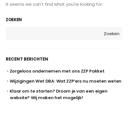
It seems we can't find what you're looking for.
ZOEKEN
Zoeken
RECENT BERICHTEN
Zorgeloos ondernemen met ons ZZP Pakket
Wijzigingen Wet DBA: Wat ZZP’ers nu moeten weten
Klaar om te starten? Droom je van een eigen
website? Wij maken het mogelijk!