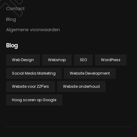
Contact
Blog
Algemene voorwaarden
Blog
Web Design
Webshop
SEO
WordPress
Social Media Marketing
Website Development
Website voor ZZP'ers
Website onderhoud
Hoog scoren op Google