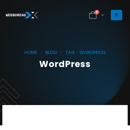
0
HOME
BLOG
TAG -
WORDPRESS
WordPress