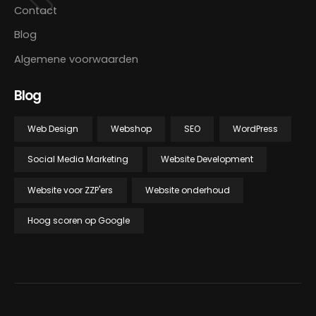
Contact
Blog
Algemene voorwaarden
Blog
Web Design
Webshop
SEO
WordPress
Social Media Marketing
Website Development
Website voor ZZP'ers
Website onderhoud
Hoog scoren op Google