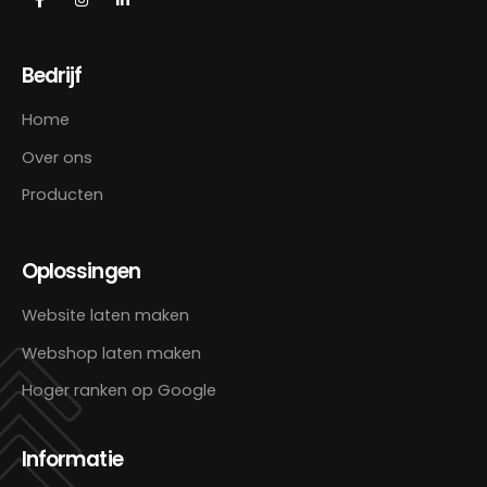
Bedrijf
Home
Over ons
Producten
Oplossingen
Website laten maken
Webshop laten maken
Hoger ranken op Google
Informatie