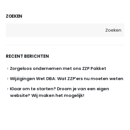
ZOEKEN
Zoeken
RECENT BERICHTEN
Zorgeloos ondernemen met ons ZZP Pakket
Wijzigingen Wet DBA: Wat ZZP’ers nu moeten weten
Klaar om te starten? Droom je van een eigen
website? Wij maken het mogelijk!