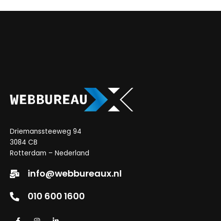
Driemanssteeweg 94
3084 CB
Rotterdam – Nederland
info@webbureaux.nl
010 600 1600