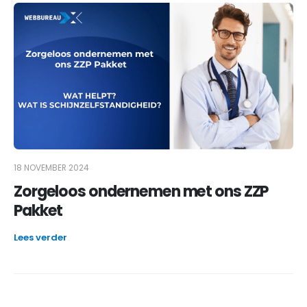
18 NOVEMBER 2024
Zorgeloos ondernemen met ons ZZP
Pakket
Lees verder