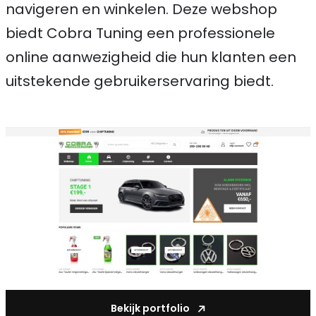
navigeren en winkelen. Deze webshop
biedt Cobra Tuning een professionele
online aanwezigheid die hun klanten een
uitstekende gebruikerservaring biedt.
Bekijk portfolio