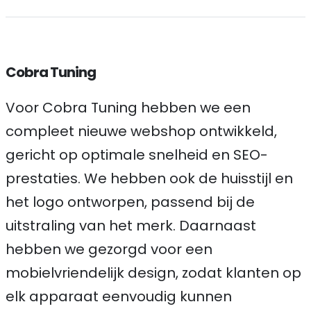
Cobra Tuning
Voor Cobra Tuning hebben we een
compleet nieuwe webshop ontwikkeld,
gericht op optimale snelheid en SEO-
prestaties. We hebben ook de huisstijl en
het logo ontworpen, passend bij de
uitstraling van het merk. Daarnaast
hebben we gezorgd voor een
mobielvriendelijk design, zodat klanten op
elk apparaat eenvoudig kunnen