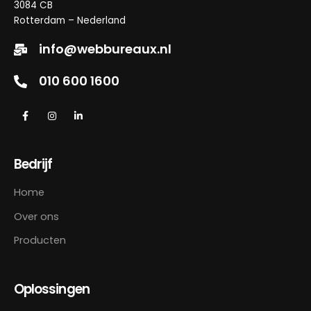
3084 CB
Rotterdam – Nederland
info@webbureaux.nl
010 600 1600
Bedrijf
Home
Over ons
Producten
Oplossingen