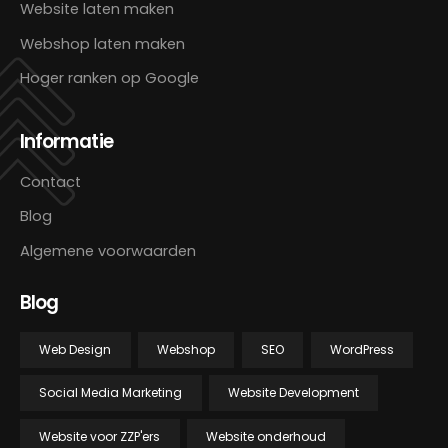
Website laten maken
Webshop laten maken
Hoger ranken op Google
Informatie
Contact
Blog
Algemene voorwaarden
Blog
Web Design
Webshop
SEO
WordPress
Social Media Marketing
Website Development
Website voor ZZP'ers
Website onderhoud