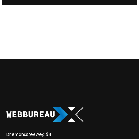
Driemanssteeweg 94