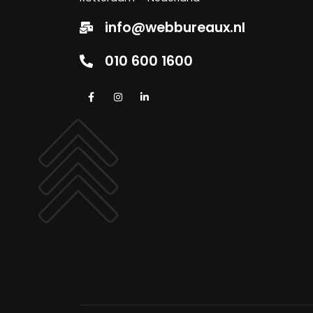
info@webbureaux.nl
010 600 1600