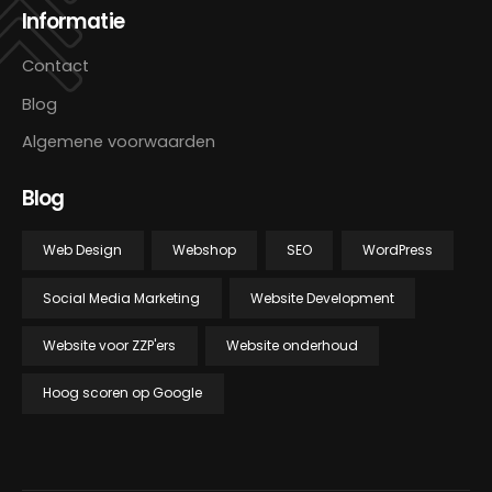
Informatie
Contact
Blog
Algemene voorwaarden
Blog
Web Design
Webshop
SEO
WordPress
Social Media Marketing
Website Development
Website voor ZZP'ers
Website onderhoud
Hoog scoren op Google