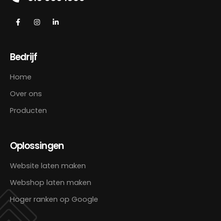
Bedrijf
Home
Over ons
Producten
Oplossingen
Website laten maken
Webshop laten maken
Hoger ranken op Google