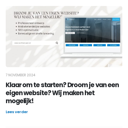
7 NOVEMBER 2024
Klaar om te starten? Droom je van een
eigen website? Wij maken het
mogelijk!
Lees verder