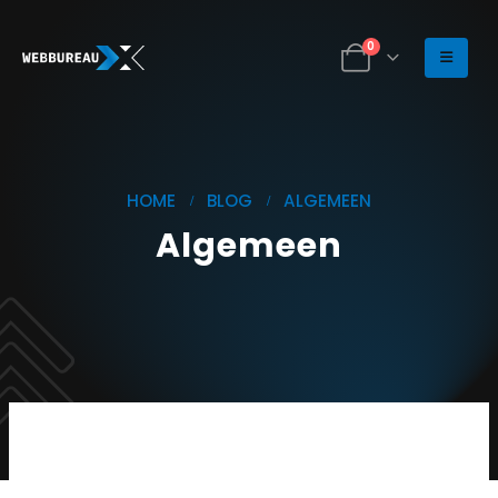
0
HOME
BLOG
ALGEMEEN
Algemeen