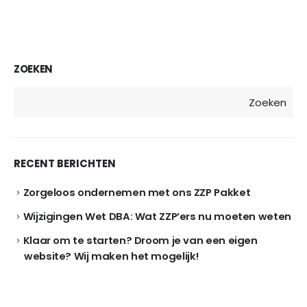
ZOEKEN
Zoeken
RECENT BERICHTEN
Zorgeloos ondernemen met ons ZZP Pakket
Wijzigingen Wet DBA: Wat ZZP’ers nu moeten weten
Klaar om te starten? Droom je van een eigen
website? Wij maken het mogelijk!