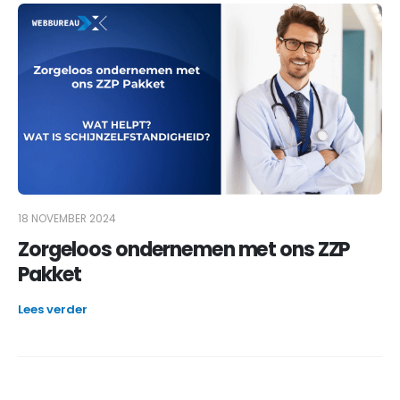
18 NOVEMBER 2024
Zorgeloos ondernemen met ons ZZP
Pakket
Lees verder