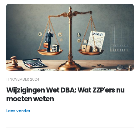
11 NOVEMBER 2024
Wijzigingen Wet DBA: Wat ZZP'ers nu
moeten weten
Lees verder